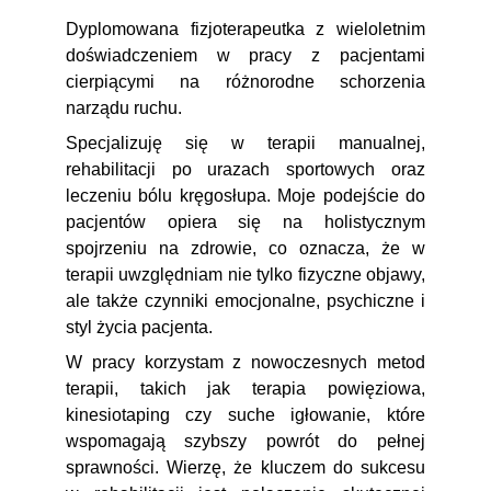
Dyplomowana fizjoterapeutka z wieloletnim
doświadczeniem w pracy z pacjentami
cierpiącymi na różnorodne schorzenia
narządu ruchu.
Specjalizuję się w terapii manualnej,
rehabilitacji po urazach sportowych oraz
leczeniu bólu kręgosłupa. Moje podejście do
pacjentów opiera się na holistycznym
spojrzeniu na zdrowie, co oznacza, że w
terapii uwzględniam nie tylko fizyczne objawy,
ale także czynniki emocjonalne, psychiczne i
styl życia pacjenta.
W pracy korzystam z nowoczesnych metod
terapii, takich jak terapia powięziowa,
kinesiotaping czy suche igłowanie, które
wspomagają szybszy powrót do pełnej
sprawności. Wierzę, że kluczem do sukcesu