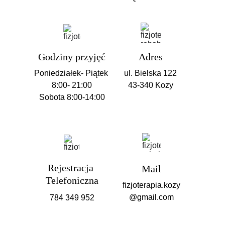
Godziny przyjęć
Adres
Poniedziałek- Piątek 
ul. Bielska 122
8:00- 21:00
43-340 Kozy
Sobota 
8:00-14:00
Rejestracja 
Mail
Telefoniczna
fizjoterapia.kozy
@gmail.com
784 349 952