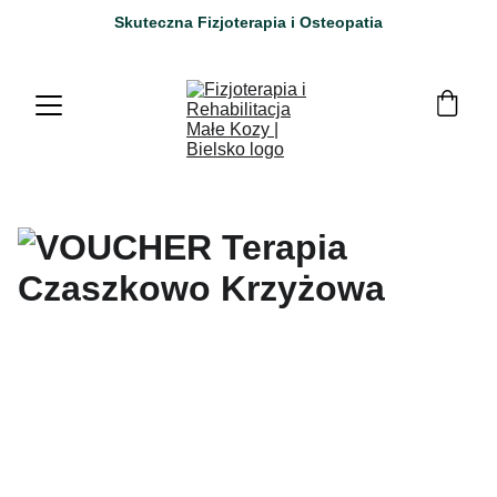
Skuteczna Fizjoterapia i Osteopatia