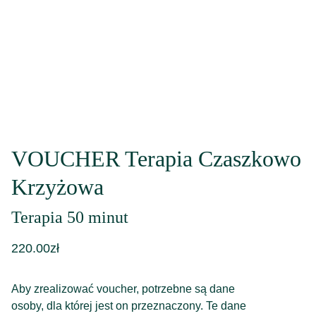
VOUCHER Terapia Czaszkowo
Krzyżowa
Terapia 50 minut
220.00zł
Aby zrealizować voucher, potrzebne są dane
osoby, dla której jest on przeznaczony. Te dane