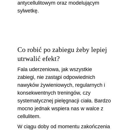
antycellulitowym oraz modelującym 
sylwetkę.
Co robić po zabiegu żeby lepiej 
utrwalić efekt? 
Fala uderzeniowa, jak wszystkie 
zabiegi, nie zastąpi odpowiednich 
nawyków żywieniowych, regularnych i 
konsekwentnych treningów, czy 
systematycznej pielęgnacji ciała. Bardzo 
mocno jednak wspiera nas w walce z 
cellulitem. 
W ciągu doby od momentu zakończenia 