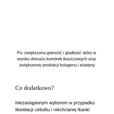
Po: zwiększona jędrność i gładkość skóry w 
wyniku drenażu komórek tłuszczowych oraz 
zwiększonej produkcji kolagenu i elastyny
Co dodatkowo? 
Niezastąpionym wyborem w przypadku 
likwidacji cellulitu i niechcianej tkanki 