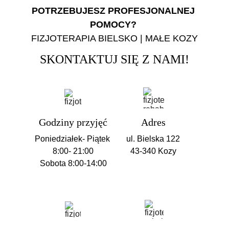
POTRZEBUJESZ PROFESJONALNEJ 
POMOCY? 
FIZJOTERAPIA BIELSKO | MAŁE KOZY
SKONTAKTUJ SIĘ Z NAMI!
Godziny przyjęć
Adres
Poniedziałek- Piątek 
ul. Bielska 122
8:00- 21:00
43-340 Kozy
Sobota 
8:00-14:00