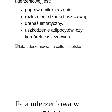
uderzeniowej jest: 
poprawa mikrokrążenia, 
rozluźnienie tkanki tłuszczowej, 
drenaż limfatyczny, 
uszkodzenie adipocytów, czyli 
komórek tłuszczowych.
Fala uderzeniowa w 