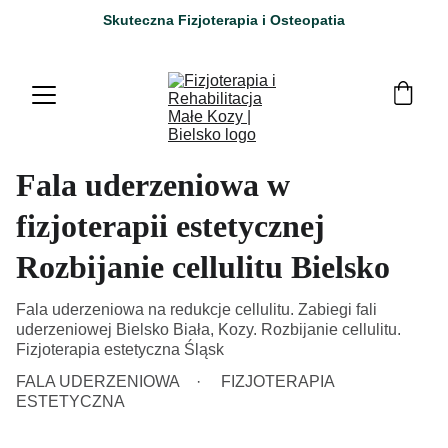
Skuteczna Fizjoterapia i Osteopatia
Fala uderzeniowa w
fizjoterapii estetycznej
Rozbijanie cellulitu Bielsko
Fala uderzeniowa na redukcje cellulitu. Zabiegi fali
uderzeniowej Bielsko Biała, Kozy. Rozbijanie cellulitu.
Fizjoterapia estetyczna Śląsk
FALA UDERZENIOWA
FIZJOTERAPIA
ESTETYCZNA