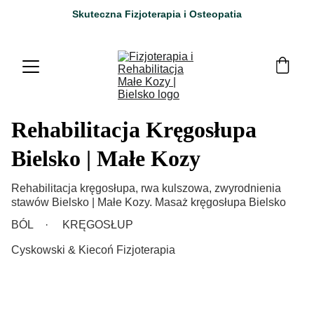
Skuteczna Fizjoterapia i Osteopatia
Rehabilitacja Kręgosłupa
Bielsko | Małe Kozy
Rehabilitacja kręgosłupa, rwa kulszowa, zwyrodnienia
stawów Bielsko | Małe Kozy. Masaż kręgosłupa Bielsko
BÓL
KRĘGOSŁUP
Cyskowski & Kiecoń Fizjoterapia