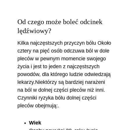
Od czego może boleć odcinek 
lędźwiowy? 
Kilka najczęstszych przyczyn bólu Około 
cztery na pięć osób odczuwa ból w dole 
pleców w pewnym momencie swojego 
życia i jest to jeden z najczęstszych 
powodów, dla którego ludzie odwiedzają 
lekarzy.Niektórzy są bardziej narażeni 
na ból w dolnej części pleców niż inni. 
Czynniki ryzyka bólu dolnej części 
pleców obejmują:.
Wiek