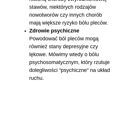
stawów, niektórych rodzajów 
nowotworów czy innych chorób 
mają większe ryzyko bólu pleców.
Zdrowie psychiczne
Powodować ból pleców mogą 
również stany depresyjne czy 
lękowe. Mówimy wtedy o bólu 
psychosomatycznym, który rzutuje 
dolegliwości "psychiczne" na układ 
ruchu.