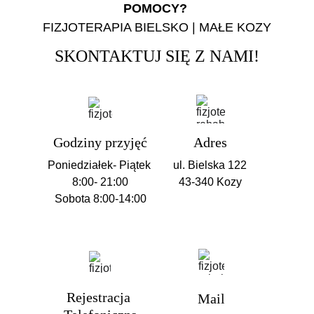
POMOCY? 
FIZJOTERAPIA BIELSKO | MAŁE KOZY
SKONTAKTUJ SIĘ Z NAMI!
Godziny przyjęć
Adres
Poniedziałek- Piątek 
ul. Bielska 122
8:00- 21:00
43-340 Kozy
Sobota 
8:00-14:00
Rejestracja 
Mail