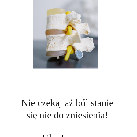
Nie czekaj aż ból stanie 
się nie do zniesienia! 